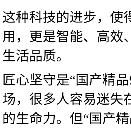
这种科技的进步，使得
用，更是智能、高效
生活品质。
匠心坚守是“国产精品
场，很多人容易迷失
的生命力。但“国产精