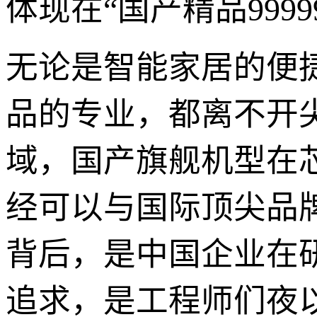
体现在“国产精品999
无论是智能家居的便
品的专业，都离不开
域，国产旗舰机型在
经可以与国际顶尖品
背后，是中国企业在
追求，是工程师们夜