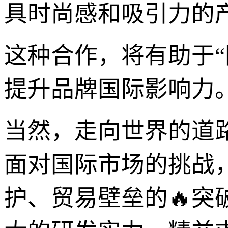
具时尚感和吸引力的
这种合作，将有助于“
提升品牌国际影响力
当然，走向世界的道路
面对国际市场的挑战
护、贸易壁垒的🔥突